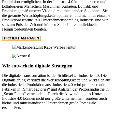
Produktion ermöglichen. In der Industrie 4.0 kommunizieren und
kollaborieren Menschen, Maschinen, Anlagen, Logistik und
Produkte gemäß unserer Vision direkt miteinander. So können Sie
die gesamte Wertschöpfungskette optimieren und nicht nur einzelne
Produktionsschritte. Als Unternehmensberatung Industrie sind wir
stets am Puls der Zeit und können Sie bei Ihren individuellen
Herausforderungen beraten.
PROJEKT ANFRAGEN
Wir entwickeln digitale Strategien
Die digitale Transformation ist der Schlüssel zu Industrie 4.0. Die
Digitalisierung verkürzt die Wertschöpfungskette und wirkt sich auf
die industrielle Produktion aus. Industrie 4.0 wird produzierende
Fabriken in „Smart Factories“ und Anlagen der Prozessindustrie in
„Smart Plants“ verwandeln. Durch die Anwendung des Konzepts
Industrie 4.0 können nicht nur große Unternehmen, sondern auch
kleine und mittelständische Unternehmen große Potenziale
erschließen.