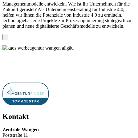
Managementmodelle entwickeln. Wie ist Ihr Unternehmen für die
Zukunft gerüstet? Als Unternehmensberatung für Industrie 4.0,
helfen wir Ihnen die Potenziale von Industrie 4.0 zu ermitteln,
technologiebasierte Projekte zur Prozessoptimierung strategisch zu
planen und neue digitalisierte Geschäftsmodelle zu entwickeln.
Kontakt
Zentrale Wangen
Poststraße 11