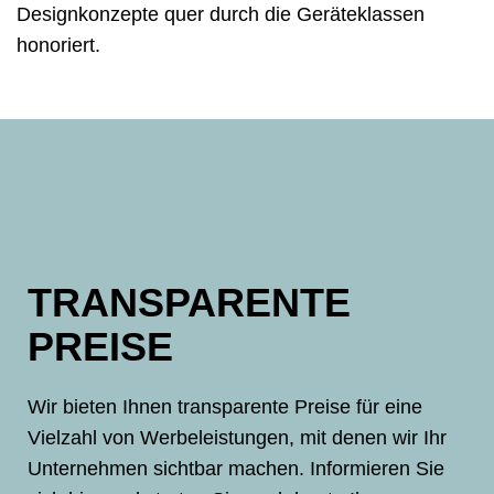
Designkonzepte quer durch die Geräteklassen
honoriert.
TRANSPARENTE
PREISE
Wir bieten Ihnen transparente Preise für eine
Vielzahl von Werbeleistungen, mit denen wir Ihr
Unternehmen sichtbar machen. Informieren Sie