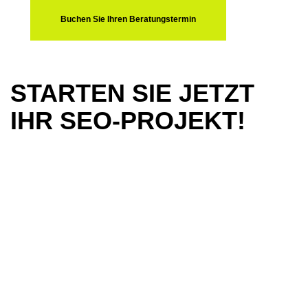
Buchen Sie Ihren Beratungstermin
STARTEN SIE JETZT
IHR SEO-PROJEKT!