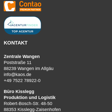
KONTAKT
Zentrale Wangen
Poststraße 11
88239 Wangen im Allgäu
info@kaos.de
+49 7522 78922-0
Büro Kisslegg
Produktion und Logistik
Robert-Bosch-Str. 48-50
88353 Kisslegg-Zaisenhofen