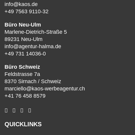
info@kaos.de
+49 7563 9110-32
Büro Neu-Ulm
Marlene-Dietrich-Straße 5
89231 Neu-Ulm
info@agentur-halma.de
+49 731 14036-0
Büro Schweiz
Feldstrasse 7a
8370 Sirnach / Schweiz
marciello@kaos-werbeagentur.ch
+41 76 458 8579
QUICKLINKS