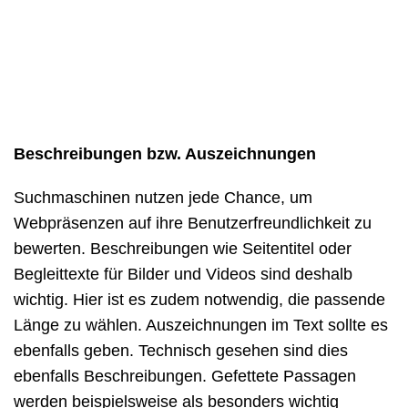
Beschreibungen bzw. Auszeichnungen
Suchmaschinen nutzen jede Chance, um
Webpräsenzen auf ihre Benutzerfreundlichkeit zu
bewerten. Beschreibungen wie Seitentitel oder
Begleittexte für Bilder und Videos sind deshalb
wichtig. Hier ist es zudem notwendig, die passende
Länge zu wählen. Auszeichnungen im Text sollte es
ebenfalls geben. Technisch gesehen sind dies
ebenfalls Beschreibungen. Gefettete Passagen
werden beispielsweise als besonders wichtig