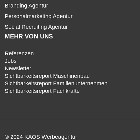
Branding Agentur
Personalmarketing Agentur
Social Recruiting Agentur
MEHR VON UNS
Referenzen
Jobs
Newsletter
Sichtbarkeitsreport Maschinenbau
Sichtbarkeitsreport Familienunternehmen
Sichtbarkeitsreport Fachkräfte
© 2024 KAOS Werbeagentur