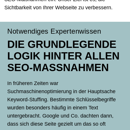
Sichtbarkeit von Ihrer Webseite zu verbessern.
Notwendiges Expertenwissen
DIE GRUNDLEGENDE
LOGIK HINTER ALLEN
SEO-MASSNAHMEN
In früheren Zeiten war
Suchmaschinenoptimierung in der Hauptsache
Keyword-Stuffing. Bestimmte Schlüsselbegriffe
wurden besonders häufig in einem Text
untergebracht. Google und Co. dachten dann,
dass sich diese Seite gezielt um das so oft