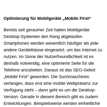
Optimierung für Mobilgeräte „Mobile First“
Bereits seit geraumer Zeit haben Mobilgeräte
Desktop-Systemen den Rang abgelaufen.
Smartphones werden wesentlich häufiger als jede
andere Geräteklasse eingesetzt, um das Internet zu
nutzen. Im Sinne der Nutzerfreundlichkeit ist es
deshalb notwendig, eine optimierte Seite für die
Telefone anzubieten. Daraus ist das SEO-Gebot
„Mobile First“ geworden. Die Suchmaschinen
verlangen, dass erst eine mobile Webpräsenz zur
Verfügung steht – dann geht es um die Desktop-
Version. Gerade in diesem Bereich gibt es zudem
Entwicklungen. Beispielsweise werden einheitliche