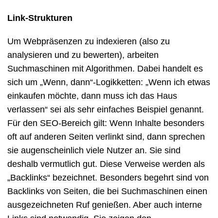
Link-Strukturen
Um Webpräsenzen zu indexieren (also zu
analysieren und zu bewerten), arbeiten
Suchmaschinen mit Algorithmen. Dabei handelt es
sich um „Wenn, dann“-Logikketten: „Wenn ich etwas
einkaufen möchte, dann muss ich das Haus
verlassen“ sei als sehr einfaches Beispiel genannt.
Für den SEO-Bereich gilt: Wenn Inhalte besonders
oft auf anderen Seiten verlinkt sind, dann sprechen
sie augenscheinlich viele Nutzer an. Sie sind
deshalb vermutlich gut. Diese Verweise werden als
„Backlinks“ bezeichnet. Besonders begehrt sind von
Backlinks von Seiten, die bei Suchmaschinen einen
ausgezeichneten Ruf genießen. Aber auch interne