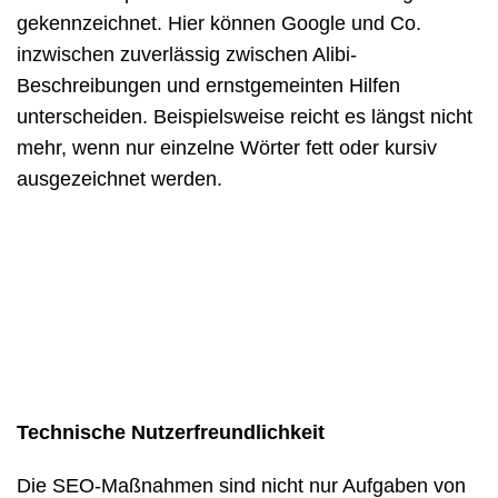
gekennzeichnet. Hier können Google und Co.
inzwischen zuverlässig zwischen Alibi-
Beschreibungen und ernstgemeinten Hilfen
unterscheiden. Beispielsweise reicht es längst nicht
mehr, wenn nur einzelne Wörter fett oder kursiv
ausgezeichnet werden.
Technische Nutzerfreundlichkeit
Die SEO-Maßnahmen sind nicht nur Aufgaben von