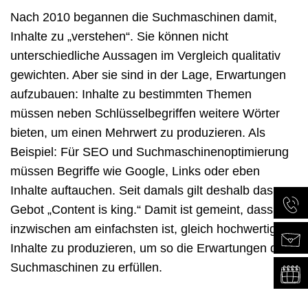
Nach 2010 begannen die Suchmaschinen damit,
Inhalte zu „verstehen“. Sie können nicht
unterschiedliche Aussagen im Vergleich qualitativ
gewichten. Aber sie sind in der Lage, Erwartungen
aufzubauen: Inhalte zu bestimmten Themen
müssen neben Schlüsselbegriffen weitere Wörter
bieten, um einen Mehrwert zu produzieren. Als
Beispiel: Für SEO und Suchmaschinenoptimierung
müssen Begriffe wie Google, Links oder eben
Inhalte auftauchen. Seit damals gilt deshalb das
Gebot „Content is king.“ Damit ist gemeint, dass es
inzwischen am einfachsten ist, gleich hochwertige
Inhalte zu produzieren, um so die Erwartungen der
Suchmaschinen zu erfüllen.