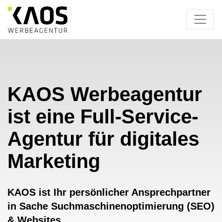
KAOS Werbeagentur
ist eine Full-Service-
Agentur für digitales
Marketing
KAOS ist Ihr persönlicher Ansprechpartner
in Sache Suchmaschinenoptimierung (SEO)
& Websites.