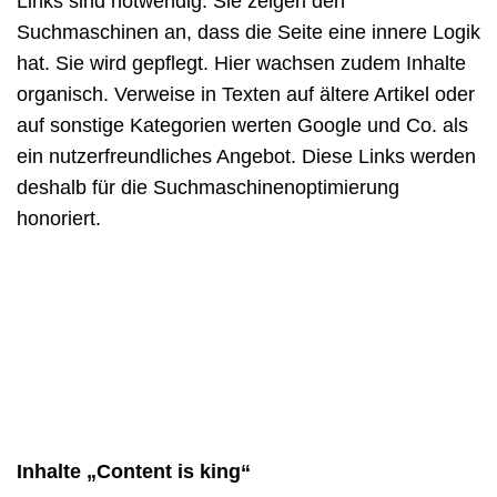
Links sind notwendig. Sie zeigen den
Suchmaschinen an, dass die Seite eine innere Logik
hat. Sie wird gepflegt. Hier wachsen zudem Inhalte
organisch. Verweise in Texten auf ältere Artikel oder
auf sonstige Kategorien werten Google und Co. als
ein nutzerfreundliches Angebot. Diese Links werden
deshalb für die Suchmaschinenoptimierung
honoriert.
Inhalte „Content is king“