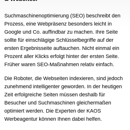
Suchmaschinenoptimierung (SEO) beschreibt den
Prozess, eine Webpräsenz besonders leicht in
Google und Co. auffindbar zu machen. Ihre Seite
sollte für einschlägige Schlüsselbegriffe auf der
ersten Ergebnisseite auftauchen. Nicht einmal ein
Prozent aller Klicks erfolgt hinter der ersten Seite.
Früher waren SEO-Maßnahmen relativ einfach.
Die Roboter, die Webseiten indexieren, sind jedoch
zunehmend intelligenter geworden. In der heutigen
Zeit erfolgreiche Seiten müssen deshalb für
Besucher und Suchmaschinen gleichermaßen
optimiert werden. Die Experten der KAOS
Werbeagentur können Ihnen dabei helfen.