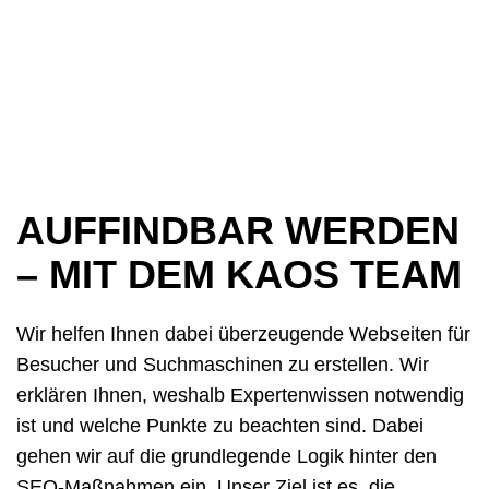
AUFFINDBAR WERDEN
– MIT DEM KAOS TEAM
Wir helfen Ihnen dabei überzeugende Webseiten für
Besucher und Suchmaschinen zu erstellen. Wir
erklären Ihnen, weshalb Expertenwissen notwendig
ist und welche Punkte zu beachten sind. Dabei
gehen wir auf die grundlegende Logik hinter den
SEO-Maßnahmen ein. Unser Ziel ist es, die