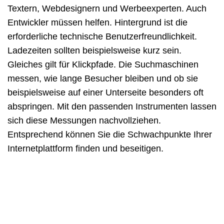
Textern, Webdesignern und Werbeexperten. Auch
Entwickler müssen helfen. Hintergrund ist die
erforderliche technische Benutzerfreundlichkeit.
Ladezeiten sollten beispielsweise kurz sein.
Gleiches gilt für Klickpfade. Die Suchmaschinen
messen, wie lange Besucher bleiben und ob sie
beispielsweise auf einer Unterseite besonders oft
abspringen. Mit den passenden Instrumenten lassen
sich diese Messungen nachvollziehen.
Entsprechend können Sie die Schwachpunkte Ihrer
Internetplattform finden und beseitigen.