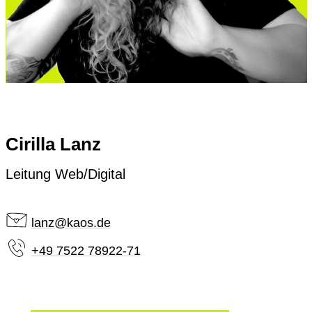
Cirilla Lanz
Leitung Web/Digital
lanz@kaos.de
+49 7522 78922-71