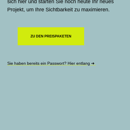
sich hier und starten Sie noch heute Ihr neues
Projekt, um Ihre Sichtbarkeit zu maximieren.
ZU DEN PREISPAKETEN
Sie haben bereits ein Passwort? Hier entlang ➔