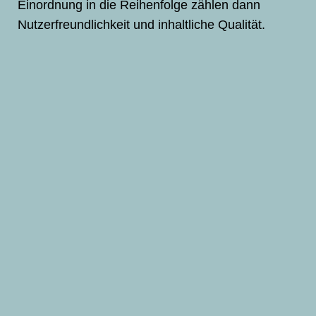
Einordnung in die Reihenfolge zählen dann
Nutzerfreundlichkeit und inhaltliche Qualität.