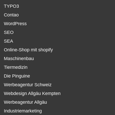
TYPO3
Contao
WordPress
SEO
SEA
Online-Shop mit shopify
Maschinenbau
Tiermedizin
Die Pinguine
Werbeagentur Schweiz
Webdesign Allgäu Kempten
Werbeagentur Allgäu
Industriemarketing