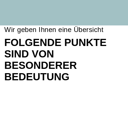
Wir geben Ihnen eine Übersicht
FOLGENDE PUNKTE
SIND VON
BESONDERER
BEDEUTUNG