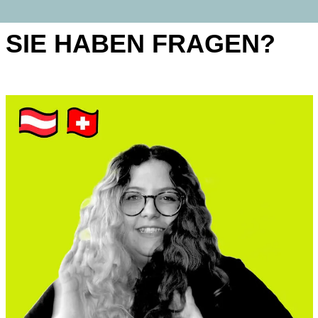
SIE HABEN FRAGEN?