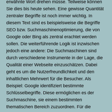
erwähnte Wort drehen müsse. Teilweise können
Sie dies bis heute sehen. Eine gewisse Quantität
zentraler Begriffe ist noch immer wichtig. In
diesem Text sind es beispielsweise die Begriffe
SEO bzw. Suchmaschinenoptimierung, die von
Google oder Bing als zentral erachtet werden
sollen. Die weiterführende Logik ist inzwischen
jedoch eine andere: Die Suchmaschinen sind
durch verschiedene Instrumente in der Lage, die
Qualität einer Webseite einzuschätzen. Dabei
geht es um die Nutzerfreundlichkeit und den
inhaltlichen Mehrwert für die Besucher. Als
Beispiel: Google identifiziert bestimmte
Schlüsselbegriffe. Diese ermöglichen es der
Suchmaschine, sie einem bestimmten
thematischen Bereich zuzuordnen. Für die