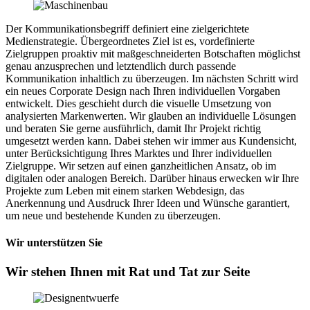
Der Kommunikationsbegriff definiert eine zielgerichtete
Medienstrategie. Übergeordnetes Ziel ist es, vordefinierte
Zielgruppen proaktiv mit maßgeschneiderten Botschaften möglichst
genau anzusprechen und letztendlich durch passende
Kommunikation inhaltlich zu überzeugen. Im nächsten Schritt wird
ein neues Corporate Design nach Ihren individuellen Vorgaben
entwickelt. Dies geschieht durch die visuelle Umsetzung von
analysierten Markenwerten. Wir glauben an individuelle Lösungen
und beraten Sie gerne ausführlich, damit Ihr Projekt richtig
umgesetzt werden kann. Dabei stehen wir immer aus Kundensicht,
unter Berücksichtigung Ihres Marktes und Ihrer individuellen
Zielgruppe. Wir setzen auf einen ganzheitlichen Ansatz, ob im
digitalen oder analogen Bereich. Darüber hinaus erwecken wir Ihre
Projekte zum Leben mit einem starken Webdesign, das
Anerkennung und Ausdruck Ihrer Ideen und Wünsche garantiert,
um neue und bestehende Kunden zu überzeugen.
Wir unterstützen Sie
Wir stehen Ihnen mit Rat und Tat zur Seite