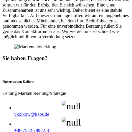
sorgen wir für den Erfolg, den Sie sich wünschen. Eine enge
Zusammenarbeit ist uns sehr wichtig. Daher bietet es eine stabile
Verfügbarkeit. Auf dieser Grundlage hoffen wir auf ein angenehmes
und menschliches Miteinander, bei dem Ihre Bedürfnisse ernst
genommen werden. Für eine unverbindliche Beratung füllen Sie
gerne das Kontaktformular aus. Wir werden uns so schnell wie
möglich mit Ihnen in Verbindung setzen.
Sie haben Fragen?
Hubertus von Kolkow
Leitung Markenberatung/Strategie
vkolkow@kaos.de
+49 7522 78922-31