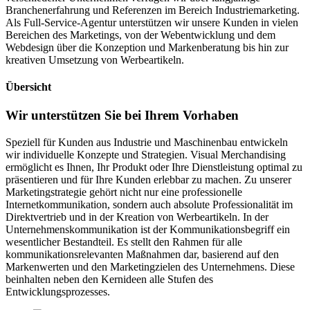
Branchenerfahrung und Referenzen im Bereich Industriemarketing.
Als Full-Service-Agentur unterstützen wir unsere Kunden in vielen
Bereichen des Marketings, von der Webentwicklung und dem
Webdesign über die Konzeption und Markenberatung bis hin zur
kreativen Umsetzung von Werbeartikeln.
Übersicht
Wir unterstützen Sie bei Ihrem Vorhaben
Speziell für Kunden aus Industrie und Maschinenbau entwickeln
wir individuelle Konzepte und Strategien. Visual Merchandising
ermöglicht es Ihnen, Ihr Produkt oder Ihre Dienstleistung optimal zu
präsentieren und für Ihre Kunden erlebbar zu machen. Zu unserer
Marketingstrategie gehört nicht nur eine professionelle
Internetkommunikation, sondern auch absolute Professionalität im
Direktvertrieb und in der Kreation von Werbeartikeln. In der
Unternehmenskommunikation ist der Kommunikationsbegriff ein
wesentlicher Bestandteil. Es stellt den Rahmen für alle
kommunikationsrelevanten Maßnahmen dar, basierend auf den
Markenwerten und den Marketingzielen des Unternehmens. Diese
beinhalten neben den Kernideen alle Stufen des
Entwicklungsprozesses.