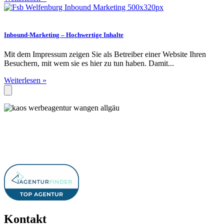
Inbound-Marketing – Hochwertige Inhalte
Mit dem Impressum zeigen Sie als Betreiber einer Website Ihren
Besuchern, mit wem sie es hier zu tun haben. Damit...
Weiterlesen »
Kontakt