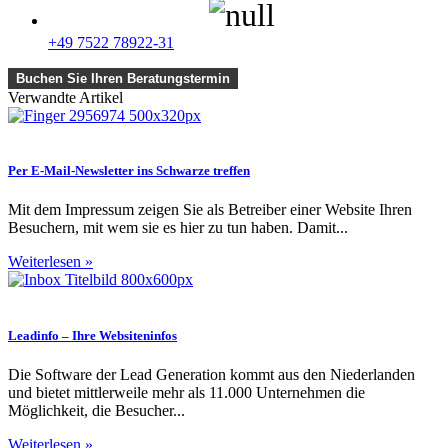
+49 7522 78922-31
Buchen Sie Ihren Beratungstermin
Verwandte Artikel
Per E-Mail-Newsletter ins Schwarze treffen
Mit dem Impressum zeigen Sie als Betreiber einer Website Ihren
Besuchern, mit wem sie es hier zu tun haben. Damit...
Weiterlesen »
Leadinfo – Ihre Websiteninfos
Die Software der Lead Generation kommt aus den Niederlanden
und bietet mittlerweile mehr als 11.000 Unternehmen die
Möglichkeit, die Besucher...
Weiterlesen »