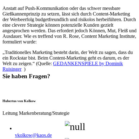
Anstatt auf Push-Kommunikation oder das schwer messbare
Gießkannenprinzip zu setzen, lässt sich durch Content-Marketing
der Werbeerfolg budgetfreundlich und risikolos herbeiführen. Durch
eine clevere Strategie können potenzielle Kunden gezielt
angesprochen werden. Das erfordert jedoch Können, Mut, Fleiß und
Ausdauer. Wie es treffend von R. Rose, Content Marketing Institute,
formuliert wurde:
„Traditionelles Marketing besteht darin, der Welt zu sagen, dass du
ein Rockstar bist. Beim Content-Marketing geht es darum, es der
Welt zu zeigen.“ (Quelle:
GEDANKENSPIELE by Dominik
Ruisinger
)
Sie haben Fragen?
Hubertus von Kolkow
Leitung Markenberatung/Strategie
vkolkow@kaos.de