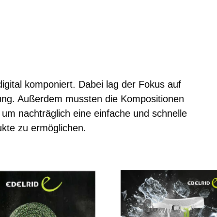
gital komponiert. Dabei lag der Fokus auf
ellung. Außerdem mussten die Kompositionen
 um nachträglich eine einfache und schnelle
kte zu ermöglichen.