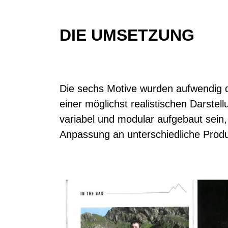
DIE UMSETZUNG
Die sechs Motive wurden aufwendig di
einer möglichst realistischen Darst
variabel und modular aufgebaut sein,
Anpassung an unterschiedliche Produ