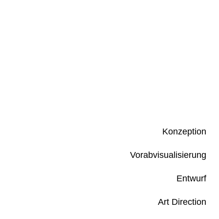
Konzeption
Vorabvisualisierung
Entwurf
Art Direction