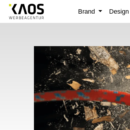
Brand
Desig