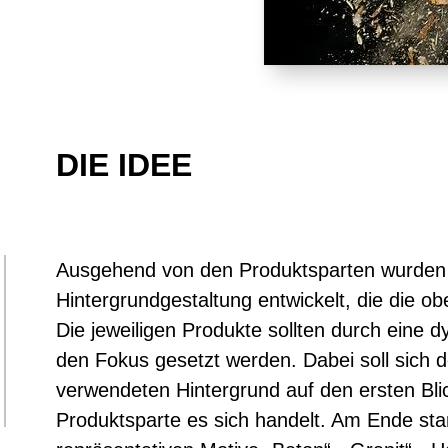
DIE IDEE
Ausgehend von den Produktsparten wurden 
Hintergrundgestaltung entwickelt, die die o
Die jeweiligen Produkte sollten durch eine 
den Fokus gesetzt werden. Dabei soll sich 
verwendeten Hintergrund auf den ersten Bli
Produktsparte es sich handelt. Am Ende stan