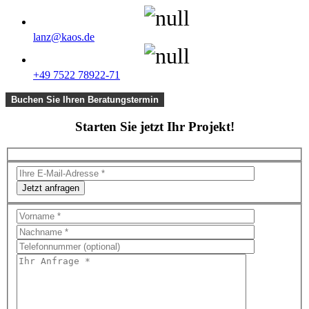
lanz@kaos.de
+49 7522 78922-71
Buchen Sie Ihren Beratungstermin
Starten Sie jetzt Ihr Projekt!
Jetzt anfragen
Bitte
lasse
dieses
Feld
leer.