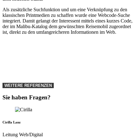
Als zusätzliche Suchfunktion und um eine Verknüpfung zu den
klassischen Printmedien zu schaffen wurde eine Webcode-Suche
integriert. Damit gelangt der Interessent mittels eines kurzes Code,
der im Malibu-Katalog dem gewünschten Reisemobil zugeordnet
ist, direkt zu den umfangreicheren Informationen im Web.
WEITERE REFERENZEN
Sie haben Fragen?
Cirilla Lanz
Leitung Web/Digital