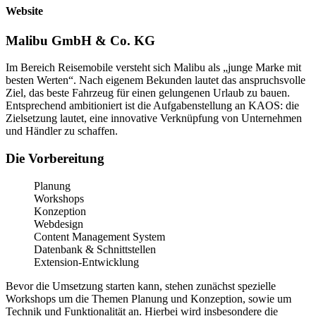
Website
Malibu GmbH & Co. KG
Im Bereich Reisemobile versteht sich Malibu als „junge Marke mit
besten Werten“. Nach eigenem Bekunden lautet das anspruchsvolle
Ziel, das beste Fahrzeug für einen gelungenen Urlaub zu bauen.
Entsprechend ambitioniert ist die Aufgabenstellung an KAOS: die
Zielsetzung lautet, eine innovative Verknüpfung von Unternehmen
und Händler zu schaffen.
Die Vorbereitung
Planung
Workshops
Konzeption
Webdesign
Content Management System
Datenbank & Schnittstellen
Extension-Entwicklung
Bevor die Umsetzung starten kann, stehen zunächst spezielle
Workshops um die Themen Planung und Konzeption, sowie um
Technik und Funktionalität an. Hierbei wird insbesondere die