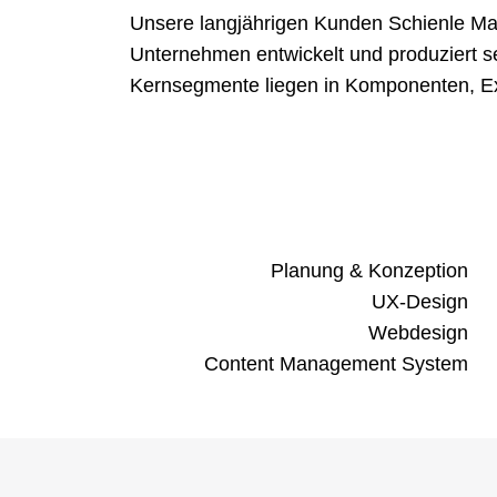
Unsere langjährigen Kunden Schienle Mag
Unternehmen entwickelt und produziert s
Kernsegmente liegen in Komponenten, Ex
Planung & Konzeption
UX-Design
Webdesign
Content Management System