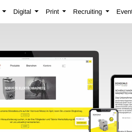
n
Digital
Print
Recruiting
Even