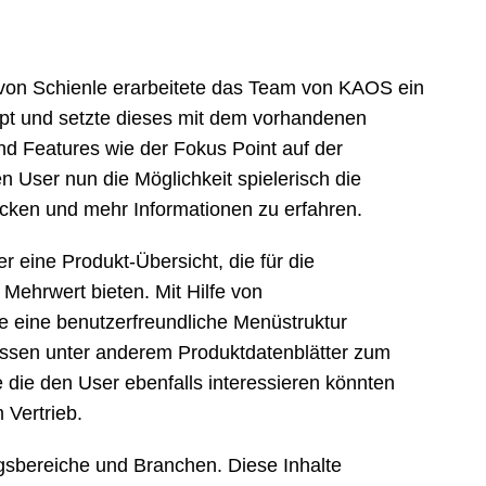
von Schienle erarbeitete das Team von KAOS ein
pt und setzte dieses mit dem vorhandenen
Features wie der Fokus Point auf der
n User nun die Möglichkeit spielerisch die
cken und mehr Informationen zu erfahren.
 eine Produkt-Übersicht, die für die
ehrwert bieten. Mit Hilfe von
e eine benutzerfreundliche Menüstruktur
fassen unter anderem Produktdatenblätter zum
ie den User ebenfalls interessieren könnten
 Vertrieb.
bereiche und Branchen. Diese Inhalte