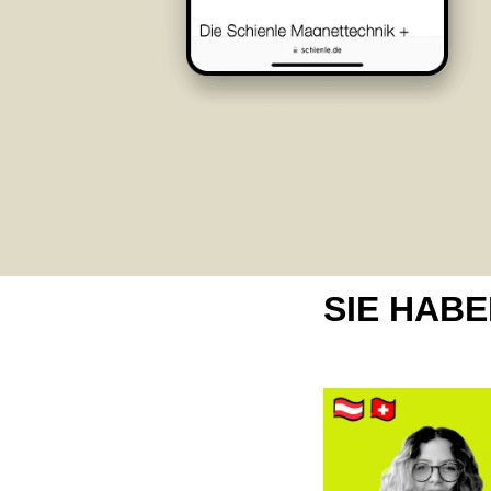
SIE HAB