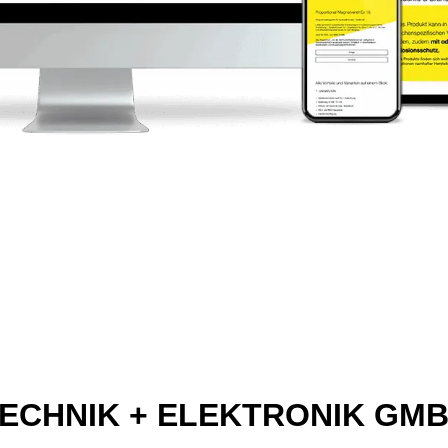
ECHNIK + ELEKTRONIK GM