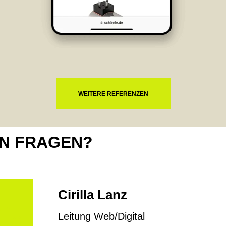
WEITERE REFERENZEN
EN FRAGEN?
Cirilla Lanz
Leitung Web/Digital