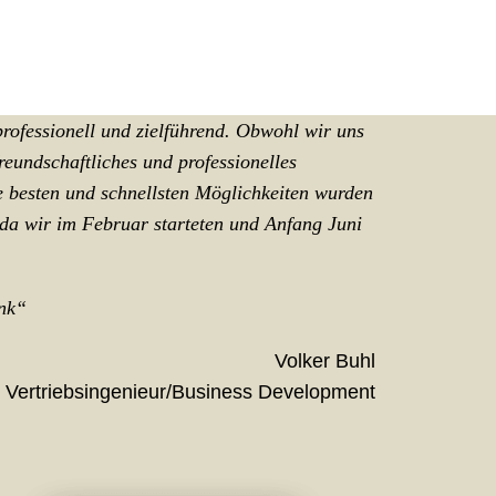
fessionell und zielführend. Obwohl wir uns
eundschaftliches und professionelles
 besten und schnellsten Möglichkeiten wurden
da wir im Februar starteten und Anfang Juni
nk“
Volker Buhl
Vertriebsingenieur/Business Development