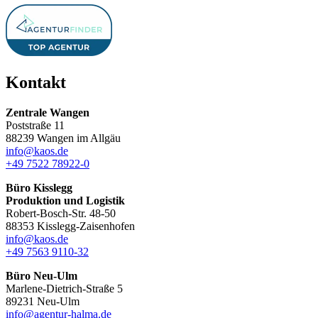
Kontakt
Zentrale Wangen
Poststraße 11
88239 Wangen im Allgäu
info@kaos.de
+49 7522 78922-0
Büro Kisslegg
Produktion und Logistik
Robert-Bosch-Str. 48-50
88353 Kisslegg-Zaisenhofen
info@kaos.de
+49 7563 9110-32
Büro Neu-Ulm
Marlene-Dietrich-Straße 5
89231 Neu-Ulm
info@agentur-halma.de