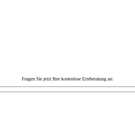
Fragen Sie jetzt Ihre kostenlose Erstberatung an: