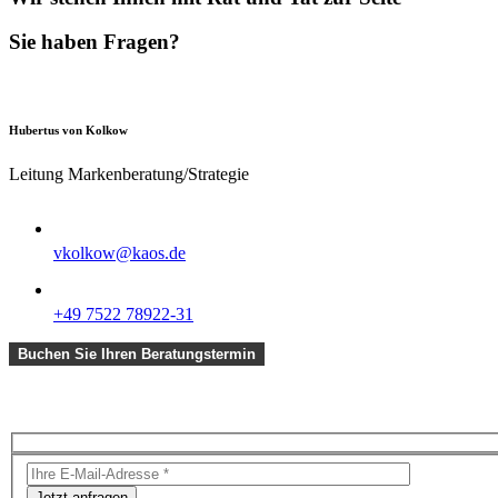
Sie haben Fragen?
Hubertus von Kolkow
Leitung Markenberatung/Strategie
vkolkow@kaos.de
+49 7522 78922-31
Buchen Sie Ihren Beratungstermin
Jetzt anfragen