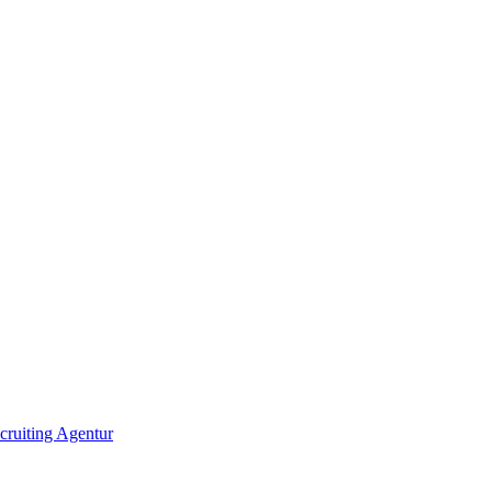
ecruiting Agentur