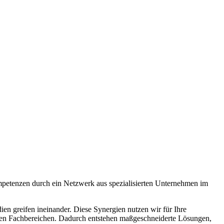
petenzen durch ein Netzwerk aus spezialisierten Unternehmen im
en greifen ineinander. Diese Synergien nutzen wir für Ihre
nen Fachbereichen. Dadurch entstehen maßgeschneiderte Lösungen,