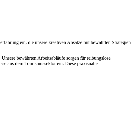
rfahrung ein, die unsere kreativen Ansätze mit bewährten Strategien
 Unsere bewährten Arbeitsabläufe sorgen für reibungslose
isse aus dem Tourismussektor ein. Diese praxisnahe