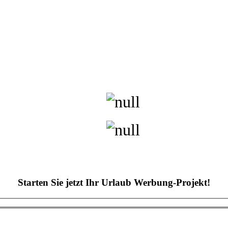
Starten Sie jetzt Ihr Urlaub Werbung-Projekt!