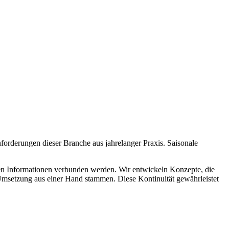
rderungen dieser Branche aus jahrelanger Praxis. Saisonale
n Informationen verbunden werden. Wir entwickeln Konzepte, die
 Umsetzung aus einer Hand stammen. Diese Kontinuität gewährleistet