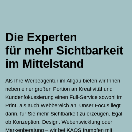
Die Experten
für mehr Sichtbarkeit
im Mittelstand
Als Ihre Werbeagentur im Allgäu bieten wir Ihnen
neben einer großen Portion an Kreativität und
Kundenfokussierung einen Full-Service sowohl im
Print- als auch Webbereich an. Unser Focus liegt
darin, für Sie mehr Sichtbarkeit zu erzeugen. Egal
ob Konzeption, Design, Webentwicklung oder
Markenberatung – wir bei KAOS trumpfen mit