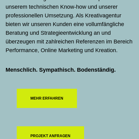
unserem technischen Know-how und unserer
professionellen Umsetzung. Als Kreativagentur
bieten wir unseren Kunden eine vollumfängliche
Beratung und Strategieentwicklung an und
überzeugen mit zahlreichen Referenzen im Bereich
Performance, Online Marketing und Kreation.
Menschlich. Sympathisch. Bodenständig.
MEHR ERFAHREN
PROJEKT ANFRAGEN