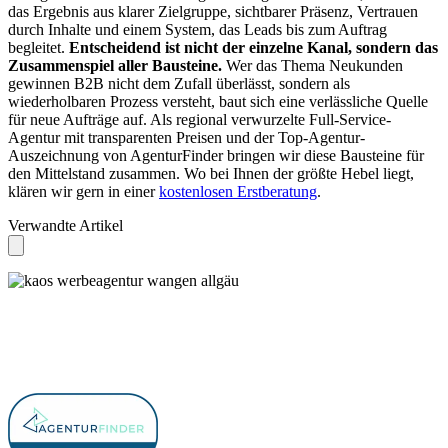
das Ergebnis aus klarer Zielgruppe, sichtbarer Präsenz, Vertrauen
durch Inhalte und einem System, das Leads bis zum Auftrag
begleitet.
Entscheidend ist nicht der einzelne Kanal, sondern das
Zusammenspiel aller Bausteine.
Wer das Thema Neukunden
gewinnen B2B nicht dem Zufall überlässt, sondern als
wiederholbaren Prozess versteht, baut sich eine verlässliche Quelle
für neue Aufträge auf. Als regional verwurzelte Full-Service-
Agentur mit transparenten Preisen und der Top-Agentur-
Auszeichnung von AgenturFinder bringen wir diese Bausteine für
den Mittelstand zusammen. Wo bei Ihnen der größte Hebel liegt,
klären wir gern in einer
kostenlosen Erstberatung
.
Verwandte Artikel