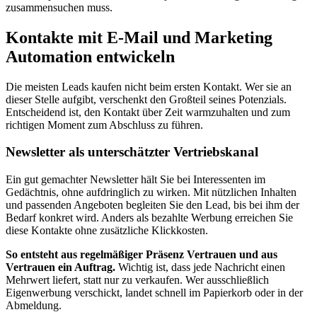
zusammensuchen muss.
Kontakte mit E-Mail und Marketing
Automation entwickeln
Die meisten Leads kaufen nicht beim ersten Kontakt. Wer sie an
dieser Stelle aufgibt, verschenkt den Großteil seines Potenzials.
Entscheidend ist, den Kontakt über Zeit warmzuhalten und zum
richtigen Moment zum Abschluss zu führen.
Newsletter als unterschätzter Vertriebskanal
Ein gut gemachter Newsletter hält Sie bei Interessenten im
Gedächtnis, ohne aufdringlich zu wirken. Mit nützlichen Inhalten
und passenden Angeboten begleiten Sie den Lead, bis bei ihm der
Bedarf konkret wird. Anders als bezahlte Werbung erreichen Sie
diese Kontakte ohne zusätzliche Klickkosten.
So entsteht aus regelmäßiger Präsenz Vertrauen und aus
Vertrauen ein Auftrag.
Wichtig ist, dass jede Nachricht einen
Mehrwert liefert, statt nur zu verkaufen. Wer ausschließlich
Eigenwerbung verschickt, landet schnell im Papierkorb oder in der
Abmeldung.