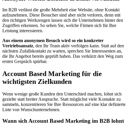
Im B2B verlässt die große Mehrheit eine Website, ohne Kontakt
aufzunehmen. Diese Besucher sind aber nicht verloren, denn mit
den richtigen Werkzeugen lassen sich die Unternehmen hinter den
Zugriffen erkennen. So sehen Sie, welche Firmen sich für Ihre
Leistung interessieren.
Aus einem anonymen Besuch wird so ein konkreter
Vertriebsansatz
, den Ihr Team aktiv verfolgen kann. Statt auf den
nächsten Zufallskontakt zu warten, sprechen Sie Interessenten an,
die Ihr Angebot bereits geprüft haben. Das verkürzt den Weg zum
ersten Gespräch spürbar.
Account Based Marketing für die
wichtigsten Zielkunden
Wenn wenige große Kunden den Unterschied machen, lohnt sich
gezielte statt breiter Ansprache. Statt möglichst viele Kontakte zu
sammeln, konzentrieren Sie Ihre Ressourcen auf eine klar definierte
Liste von Wunschunternehmen.
Wann sich Account Based Marketing im B2B lohnt