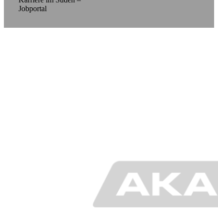
Jobportal