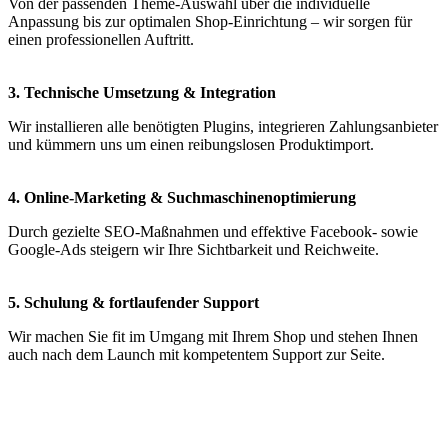
Von der passenden Theme-Auswahl über die individuelle
Anpassung bis zur optimalen Shop-Einrichtung – wir sorgen für
einen professionellen Auftritt.
3. Technische Umsetzung & Integration
Wir installieren alle benötigten Plugins, integrieren Zahlungsanbieter
und kümmern uns um einen reibungslosen Produktimport.
4. Online-Marketing & Suchmaschinenoptimierung
Durch gezielte SEO-Maßnahmen und effektive Facebook- sowie
Google-Ads steigern wir Ihre Sichtbarkeit und Reichweite.
5. Schulung & fortlaufender Support
Wir machen Sie fit im Umgang mit Ihrem Shop und stehen Ihnen
auch nach dem Launch mit kompetentem Support zur Seite.