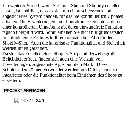
Ein weiterer Vorteil, wenn Sie Ihren Shop mit Shopify erstellen
lassen, ist natürlich, dass es sich um ein geschlossenes und
abgesichertes System handelt, für das Sie kontinuierlich Updates
erhalten. Die Erweiterungen und Transaktionselemente laufen in
einer kontrollierten Umgebung ab, deren einwandfreie Funktion
täglich überprüft wird. Somit erhalten Sie nicht nur grundsätzlich
funktionierende Features in Ihrem monatlichen Abo für den
Shopify-Shop. Auch die langfristige Funktionalität und Sicherheit
werden Ihnen garantiert.
Da sich das Erstellen eines Shopify-Shops mittlerweile großer
Beliebtheit erfreut, finden sich auch eine Vielzahl von
Erweiterungen, sogenannte Apps, auf dem Markt. Diese
Schnittstellen können verwendet werden, um Drittsysteme zu
integrieren oder die Funktionalität beim Einrichten des Shops zu
erweitern.
PROJEKT ANFRAGEN