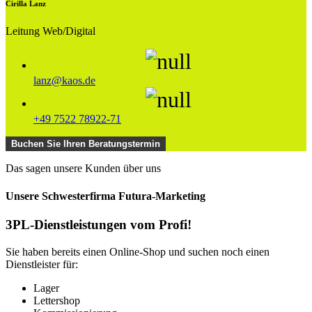
Cirilla Lanz
Leitung Web/Digital
lanz@kaos.de
+49 7522 78922-71
Buchen Sie Ihren Beratungstermin
Das sagen unsere Kunden über uns
Unsere Schwesterfirma Futura-Marketing
3PL-Dienstleistungen vom Profi!
Sie haben bereits einen Online-Shop und suchen noch einen
Dienstleister für:
Lager
Lettershop