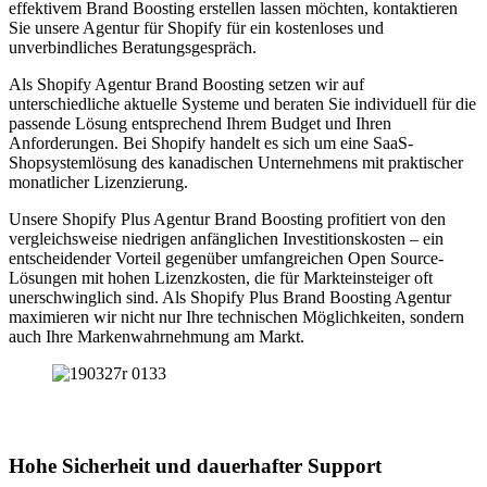
effektivem Brand Boosting erstellen lassen möchten, kontaktieren
Sie unsere Agentur für Shopify für ein kostenloses und
unverbindliches Beratungsgespräch.
Als Shopify Agentur Brand Boosting setzen wir auf
unterschiedliche aktuelle Systeme und beraten Sie individuell für die
passende Lösung entsprechend Ihrem Budget und Ihren
Anforderungen. Bei Shopify handelt es sich um eine SaaS-
Shopsystemlösung des kanadischen Unternehmens mit praktischer
monatlicher Lizenzierung.
Unsere Shopify Plus Agentur Brand Boosting profitiert von den
vergleichsweise niedrigen anfänglichen Investitionskosten – ein
entscheidender Vorteil gegenüber umfangreichen Open Source-
Lösungen mit hohen Lizenzkosten, die für Markteinsteiger oft
unerschwinglich sind. Als Shopify Plus Brand Boosting Agentur
maximieren wir nicht nur Ihre technischen Möglichkeiten, sondern
auch Ihre Markenwahrnehmung am Markt.
Hohe Sicherheit und dauerhafter Support