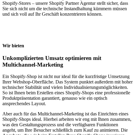
Shopify-Stores – unsere Shopify Partner Agentur stellt sicher, dass
Sie sich nicht um die technische Instandhaltung kümmern müssen
und sich voll auf Ihr Geschäft konzentrieren können.
Wir bieten
Unkomplizierten Umsatz optimieren mit
Multichannel-Marketing
Ein Shopify-Shop ist nicht nur ideal für die kurzfristige Umsetzung
Ihrer Webshop-Oberfläche. Das System punktet außerdem mit hoher
technischer Stabilität und vielen Individualisierungsmöglichkeiten.
So ist Ihnen beim Erstellen eines Shopify-Shops eine professionelle
Produktpräsentation garantiert, genauso wie ein optisch
ansprechendes Layout.
Aber auch für das Multichannel-Marketing ist das Einrichten eines
Shopify-Shops ideal. Hierbei arbeiten wir eng mit Ihnen zusammen,
was den Gestaltungsprozess und die verfügbaren Funktionen
angeht, um Ihre Besucher schließlich zum Kauf zu animieren. Die