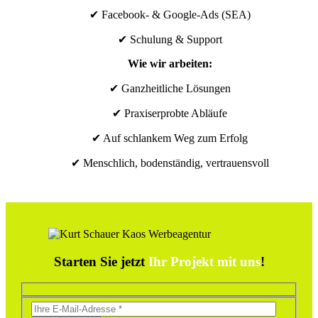
✔ Facebook- & Google-Ads (SEA)
✔ Schulung & Support
Wie wir arbeiten:
✔ Ganzheitliche Lösungen
✔ Praxiserprobte Abläufe
✔ Auf schlankem Weg zum Erfolg
✔ Menschlich, bodenständig, vertrauensvoll
Starten Sie jetzt
Ihr Projekt mit uns
!