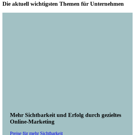
Die aktuell wichtigsten Themen für Unternehmen
Mehr Sichtbarkeit und Erfolg durch gezieltes
Online-Marketing
Preise für mehr Sichtbarkeit