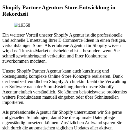
Shopify Partner Agentur: Store-Entwicklung in
Rekordzeit
Ein weiterer Vorteil unserer Shopify Agentur ist die professionelle
und schnelle Umsetzung Ihrer E-Commerce-Ideen in einen fertigen,
verkaufsfähigen Store. Als erfahrene Agentur für Shopify wissen
wir, dass Time-to-Market entscheidend ist – besonders wenn Sie
schnell gewinnbringend verkaufen und Ihrer Konkurrenz
zuvorkommen möchten.
Unsere Shopify Partner Agentur kann auch kurzfristig und
kostengünstig komplexe Online-Store-Konzepte realisieren. Dank
der benutzerfreundlichen Shopify-Architektur bleibt die Verwaltung
der Software nach der Store-Erstellung durch unsere Shopify
Agentur einfach verständlich. Sie können beispielsweise problemlos
weitere Produktdaten manuell eingeben oder über Schnittstellen
importieren.
Als professionelle Agentur für Shopify unterstützen wir Sie gerne
mit gezielten Schulungen, damit Sie die optimale Datenpflege
eigenständig umsetzen können. Zusätzlichen Aufwand sparen Sie
sich durch die automatischen täglichen Updates aller aktiven