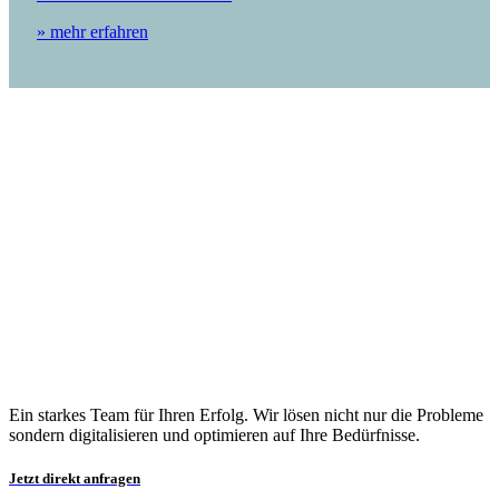
» mehr erfahren
Ein starkes Team für Ihren Erfolg. Wir lösen nicht nur die Probleme
sondern digitalisieren und optimieren auf Ihre Bedürfnisse.
Jetzt direkt anfragen