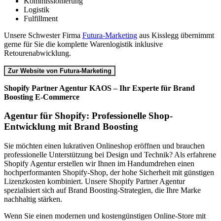
Kommissionierung
Logistik
Fulfillment
Unsere Schwester Firma
Futura-Marketing
aus Kisslegg übernimmt
gerne für Sie die komplette Warenlogistik inklusive
Retourenabwicklung.
Zur Website von Futura-Marketing
Shopify Partner Agentur KAOS – Ihr Experte für Brand
Boosting E-Commerce
Agentur für Shopify: Professionelle Shop-
Entwicklung mit Brand Boosting
Sie möchten einen lukrativen Onlineshop eröffnen und brauchen
professionelle Unterstützung bei Design und Technik? Als erfahrene
Shopify Agentur erstellen wir Ihnen im Handumdrehen einen
hochperformanten Shopify-Shop, der hohe Sicherheit mit günstigen
Lizenzkosten kombiniert. Unsere Shopify Partner Agentur
spezialisiert sich auf Brand Boosting-Strategien, die Ihre Marke
nachhaltig stärken.
Wenn Sie einen modernen und kostengünstigen Online-Store mit