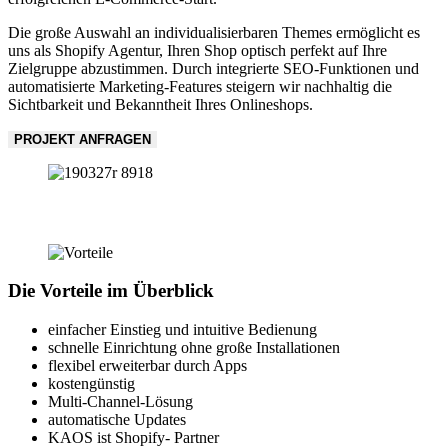
Die große Auswahl an individualisierbaren Themes ermöglicht es
uns als Shopify Agentur, Ihren Shop optisch perfekt auf Ihre
Zielgruppe abzustimmen. Durch integrierte SEO-Funktionen und
automatisierte Marketing-Features steigern wir nachhaltig die
Sichtbarkeit und Bekanntheit Ihres Onlineshops.
PROJEKT ANFRAGEN
Die Vorteile im Überblick
einfacher Einstieg und intuitive Bedienung
schnelle Einrichtung ohne große Installationen
flexibel erweiterbar durch Apps
kostengünstig
Multi-Channel-Lösung
automatische Updates
KAOS ist Shopify- Partner