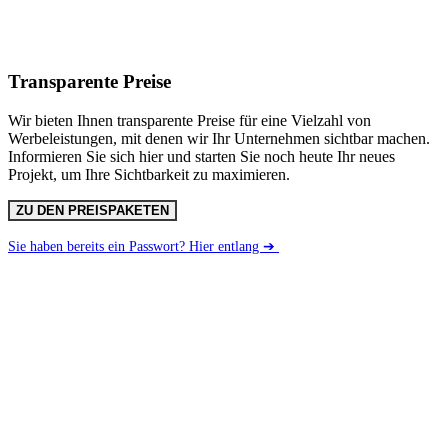
Transparente Preise
Wir bieten Ihnen transparente Preise für eine Vielzahl von
Werbeleistungen, mit denen wir Ihr Unternehmen sichtbar machen.
Informieren Sie sich hier und starten Sie noch heute Ihr neues
Projekt, um Ihre Sichtbarkeit zu maximieren.
ZU DEN PREISPAKETEN
Sie haben bereits ein Passwort? Hier entlang ➔