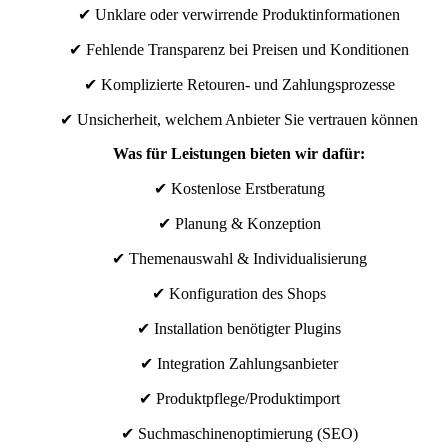
✔ Unklare oder verwirrende Produktinformationen
✔ Fehlende Transparenz bei Preisen und Konditionen
✔ Komplizierte Retouren- und Zahlungsprozesse
✔ Unsicherheit, welchem Anbieter Sie vertrauen können
Was für Leistungen bieten wir dafür:
✔ Kostenlose Erstberatung
✔ Planung & Konzeption
✔ Themenauswahl & Individualisierung
✔ Konfiguration des Shops
✔ Installation benötigter Plugins
✔ Integration Zahlungsanbieter
✔ Produktpflege/Produktimport
✔ Suchmaschinenoptimierung (SEO)