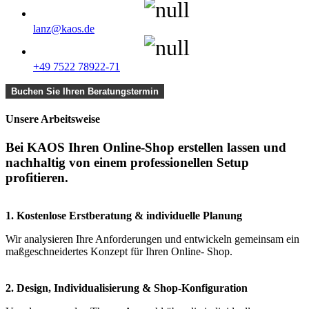
lanz@kaos.de
+49 7522 78922-71
Buchen Sie Ihren Beratungstermin
Unsere Arbeitsweise
Bei KAOS Ihren Online-Shop erstellen lassen und
nachhaltig von einem professionellen Setup
profitieren.
1. Kostenlose Erstberatung & individuelle Planung
Wir analysieren Ihre Anforderungen und entwickeln gemeinsam ein
maßgeschneidertes Konzept für Ihren Online- Shop.
2. Design, Individualisierung & Shop-Konfiguration