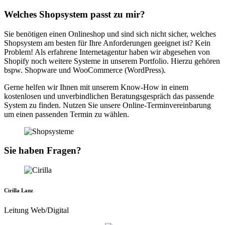
Welches Shopsystem passt zu mir?
Sie benötigen einen Onlineshop und sind sich nicht sicher, welches
Shopsystem am besten für Ihre Anforderungen geeignet ist? Kein
Problem! Als erfahrene Internetagentur haben wir abgesehen von
Shopify noch weitere Systeme in unserem Portfolio. Hierzu gehören
bspw. Shopware und WooCommerce (WordPress).
Gerne helfen wir Ihnen mit unserem Know-How in einem
kostenlosen und unverbindlichen Beratungsgespräch das passende
System zu finden. Nutzen Sie unsere Online-Terminvereinbarung
um einen passenden Termin zu wählen.
Sie haben Fragen?
Cirilla Lanz
Leitung Web/Digital