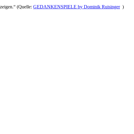
 zeigen.“ (Quelle:
GEDANKENSPIELE by Dominik Ruisinger
)