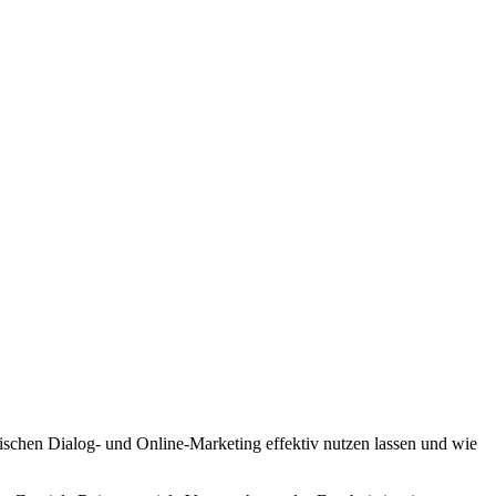
wischen Dialog- und Online-Marketing effektiv nutzen lassen und wie