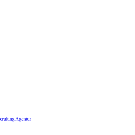
ecruiting Agentur