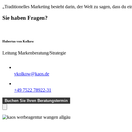
„Traditionelles Marketing besteht darin, der Welt zu sagen, dass du e
Sie haben Fragen?
Hubertus von Kolkow
Leitung Markenberatung/Strategie
vkolkow@kaos.de
+49 7522 78922-31
Buchen Sie Ihren Beratungstermin