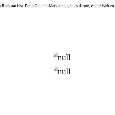
in Rockstar bist. Beim Content-Marketing geht es darum, es der Welt zu