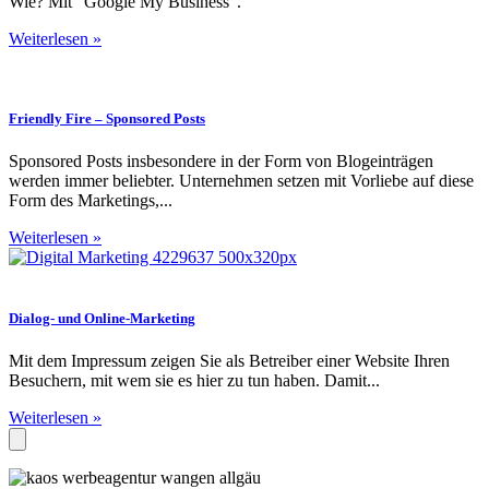
Wie? Mit "Google My Business".
Weiterlesen »
Friendly Fire – Sponsored Posts
Sponsored Posts insbesondere in der Form von Blogeinträgen
werden immer beliebter. Unternehmen setzen mit Vorliebe auf diese
Form des Marketings,...
Weiterlesen »
Dialog- und Online-Marketing
Mit dem Impressum zeigen Sie als Betreiber einer Website Ihren
Besuchern, mit wem sie es hier zu tun haben. Damit...
Weiterlesen »