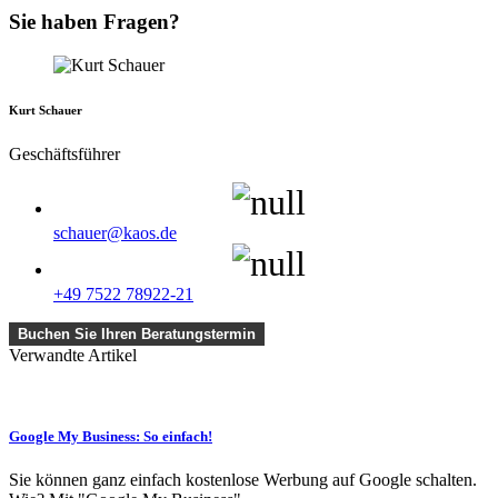
leer.
Sie haben Fragen?
Kurt Schauer
Geschäftsführer
schauer@kaos.de
+49 7522 78922-21
Buchen Sie Ihren Beratungstermin
Verwandte Artikel
Google My Business: So einfach!
Sie können ganz einfach kostenlose Werbung auf Google schalten.