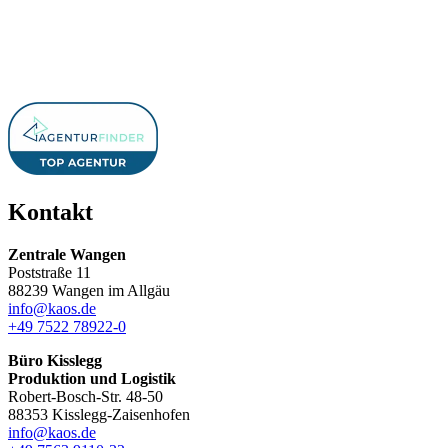
Kontakt
Zentrale Wangen
Poststraße 11
88239 Wangen im Allgäu
info@kaos.de
+49 7522 78922-0
Büro Kisslegg
Produktion und Logistik
Robert-Bosch-Str. 48-50
88353 Kisslegg-Zaisenhofen
info@kaos.de