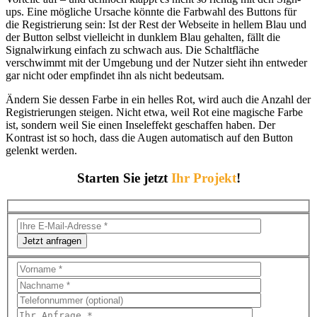
ups. Eine mögliche Ursache könnte die Farbwahl des Buttons für
die Registrierung sein: Ist der Rest der Webseite in hellem Blau und
der Button selbst vielleicht in dunklem Blau gehalten, fällt die
Signalwirkung einfach zu schwach aus. Die Schaltfläche
verschwimmt mit der Umgebung und der Nutzer sieht ihn entweder
gar nicht oder empfindet ihn als nicht bedeutsam.
Ändern Sie dessen Farbe in ein helles Rot, wird auch die Anzahl der
Registrierungen steigen. Nicht etwa, weil Rot eine magische Farbe
ist, sondern weil Sie einen Inseleffekt geschaffen haben. Der
Kontrast ist so hoch, dass die Augen automatisch auf den Button
gelenkt werden.
Starten Sie jetzt
Ihr Projekt
!
Jetzt anfragen
Bitte
lasse
dieses