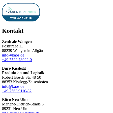
Kontakt
Zentrale Wangen
Poststraße 11
88239 Wangen im Allgäu
info@kaos.de
+49 7522 78922-0
Büro Kisslegg
Produktion und Logistik
Robert-Bosch-Str. 48-50
88353 Kisslegg-Zaisenhofen
info@kaos.de
+49 7563 9110-32
Büro Neu-Ulm
Marlene-Dietrich-Straße 5
89231 Neu-Ulm