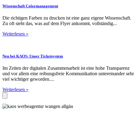
Wissenschaft Colormanagement
Die richtigen Farben zu drucken ist eine ganz eigene Wissenschaft.
Zu oft sieht das, was auf dem Flyer ankommt, vollständig...
Weiterlesen »
Neu bei KAOS: Unser Ticketsystem
Im Zeiten der digitalen Zusammenarbeit ist eine hohe Transparenz
und vor allem eine reibungsfreie Kommunikation untereinander sehr
viel wichtiger geworden....
Weiterlesen »